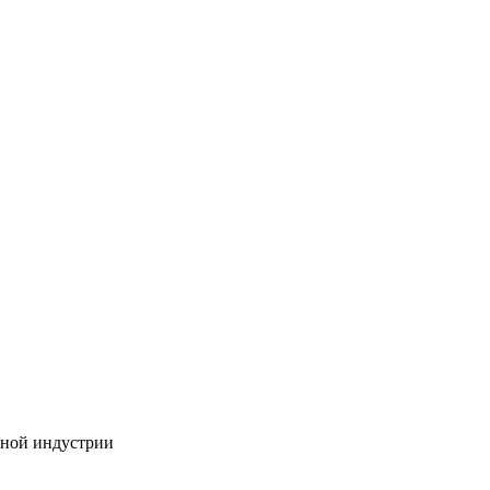
бной индустрии