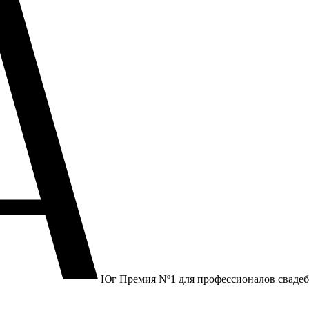
Юг
Премия Nº1 для профессионалов сваде