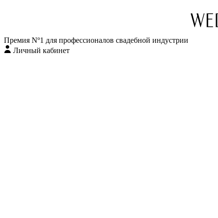
Премия Nº1 для профессионалов свадебной индустрии
Личный кабинет