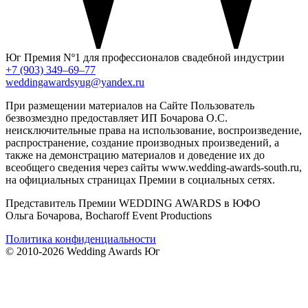
Юг
Премия Nº1 для профессионалов свадебной индустрии
+7 (903) 349–69–77
weddingawardsyug@yandex.ru
При размещении материалов на Сайте Пользователь
безвозмездно предоставляет ИП Бочарова О.С.
неисключительные права на использование, воспроизведение,
распространение, создание производных произведений, а
также на демонстрацию материалов и доведение их до
всеобщего сведения через сайты www.wedding-awards-south.ru,
на официальных страницах Премии в социальных сетях.
Представитель Премии WEDDING AWARDS в ЮФО
Ольга Бочарова, Bocharoff Event Productions
Политика конфиденциальности
© 2010-2026 Wedding Awards Юг