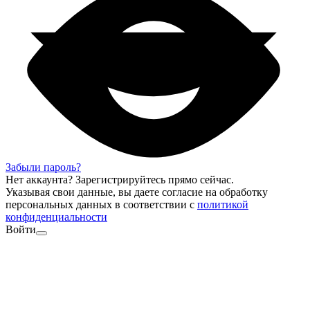
Забыли пароль?
Нет аккаунта?
Зарегистрируйтесь
прямо сейчас.
Указывая свои данные, вы даете согласие на обработку
персональных данных в соответствии с
политикой
конфиденциальности
Войти