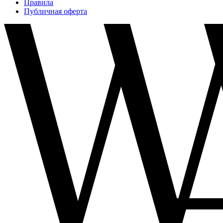
Правила
Публичная оферта