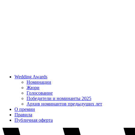
Wedding Awards
Номинации
Жюри
Голосование
Победители и номинанты 2025
Архив номинантов предыдущих лет
О премии
Правила
Публичная оферта