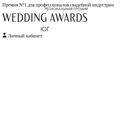
Премия Nº1 для профессионалов свадебной индустрии
Личный кабинет