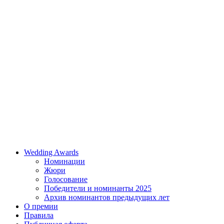
Wedding Awards
Номинации
Жюри
Голосование
Победители и номинанты 2025
Архив номинантов предыдущих лет
О премии
Правила