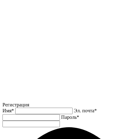
Регистрация
Имя
*
Эл. почта
*
Пароль
*