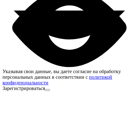
Указывая свои данные, вы даете согласие на обработку
персональных данных в соответствии с
политикой
конфиденциальности
Зарегистрироваться