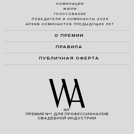
НОМИНАЦИИ
ЖЮРИ
ГОЛОСОВАНИЕ
ПОБЕДИТЕЛИ И НОМИНАНТЫ 2025
АРХИВ НОМИНАНТОВ ПРЕДЫДУЩИХ ЛЕТ
О ПРЕМИИ
ПРАВИЛА
ПУБЛИЧНАЯ ОФЕРТА
ЮГ
ПРЕМИЯ Nº1 ДЛЯ ПРОФЕССИОНАЛОВ
СВАДЕБНОЙ ИНДУСТРИИ