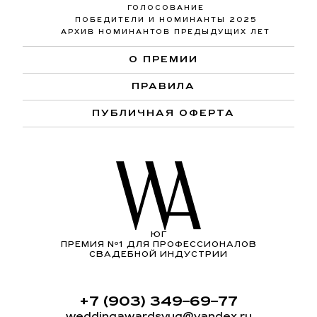
ГОЛОСОВАНИЕ
ПОБЕДИТЕЛИ И НОМИНАНТЫ 2025
АРХИВ НОМИНАНТОВ ПРЕДЫДУЩИХ ЛЕТ
О ПРЕМИИ
ПРАВИЛА
ПУБЛИЧНАЯ ОФЕРТА
ЮГ
ПРЕМИЯ Nº1 ДЛЯ ПРОФЕССИОНАЛОВ
СВАДЕБНОЙ ИНДУСТРИИ
+7 (903) 349–69–77
weddingawardsyug@yandex.ru