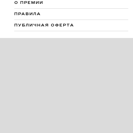
О ПРЕМИИ
ПРАВИЛА
ПУБЛИЧНАЯ ОФЕРТА