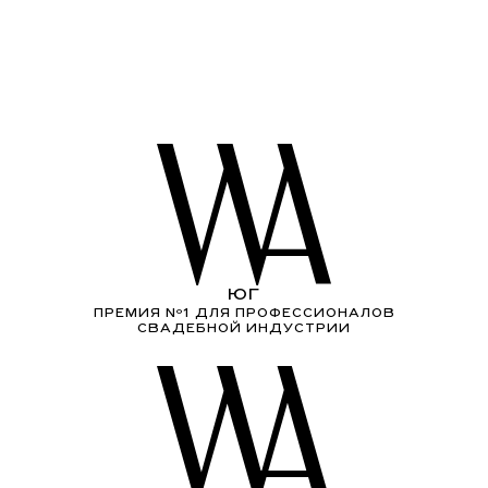
ЮГ
ПРЕМИЯ Nº1 ДЛЯ ПРОФЕССИОНАЛОВ
СВАДЕБНОЙ ИНДУСТРИИ