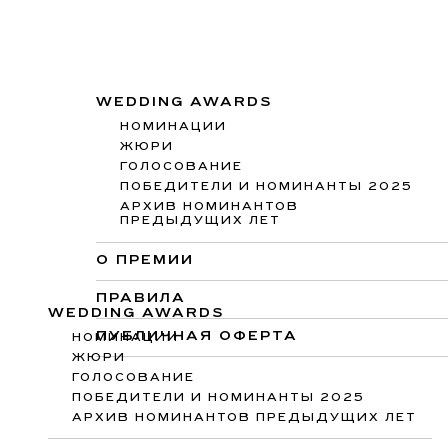
WEDDING AWARDS
НОМИНАЦИИ
ЖЮРИ
ГОЛОСОВАНИЕ
ПОБЕДИТЕЛИ И НОМИНАНТЫ 2025
АРХИВ НОМИНАНТОВ
ПРЕДЫДУЩИХ ЛЕТ
О ПРЕМИИ
ПРАВИЛА
WEDDING AWARDS
ПУБЛИЧНАЯ ОФЕРТА
НОМИНАЦИИ
ЖЮРИ
ГОЛОСОВАНИЕ
ПОБЕДИТЕЛИ И НОМИНАНТЫ 2025
АРХИВ НОМИНАНТОВ ПРЕДЫДУЩИХ ЛЕТ