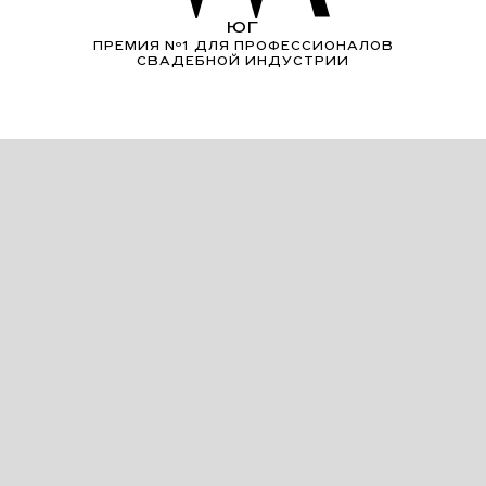
ЮГ
ПРЕМИЯ Nº1 ДЛЯ ПРОФЕССИОНАЛОВ
СВАДЕБНОЙ ИНДУСТРИИ