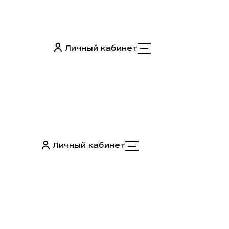
Личный кабинет
Личный кабинет