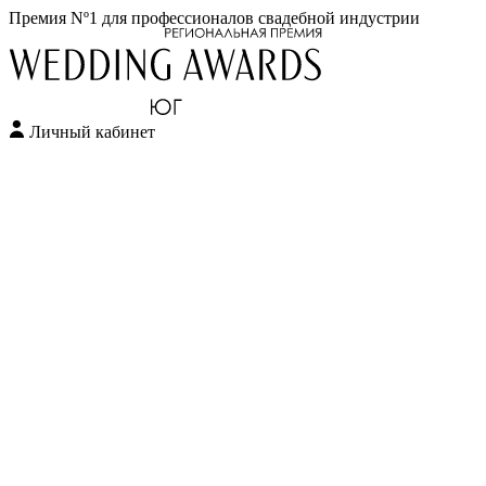
Премия Nº1 для профессионалов свадебной индустрии
Личный кабинет