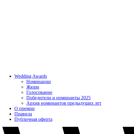
Wedding Awards
Номинации
Жюри
Голосование
Победители и номинанты 2025
Архив номинантов предыдущих лет
О премии
Правила
Публичная оферта