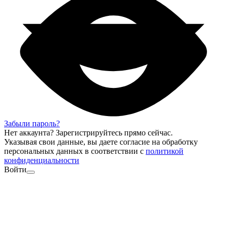
Забыли пароль?
Нет аккаунта?
Зарегистрируйтесь
прямо сейчас.
Указывая свои данные, вы даете согласие на обработку
персональных данных в соответствии с
политикой
конфиденциальности
Войти