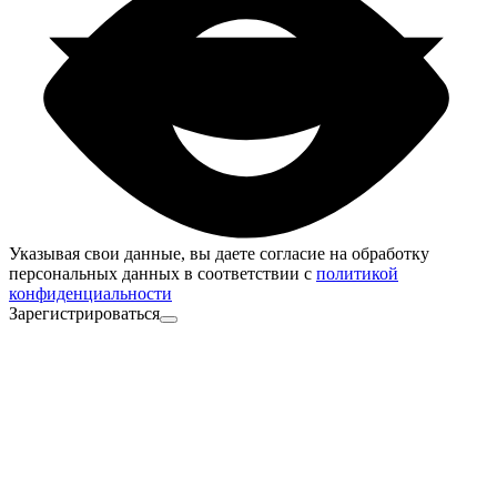
Указывая свои данные, вы даете согласие на обработку
персональных данных в соответствии с
политикой
конфиденциальности
Зарегистрироваться