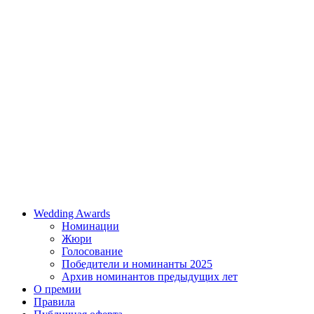
Wedding Awards
Номинации
Жюри
Голосование
Победители и номинанты 2025
Архив номинантов предыдущих лет
О премии
Правила