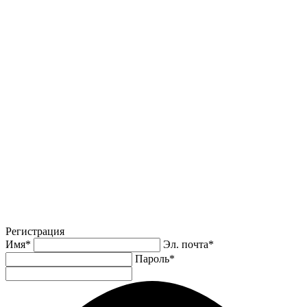
Регистрация
Имя
*
Эл. почта
*
Пароль
*