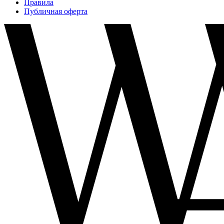
Правила
Публичная оферта