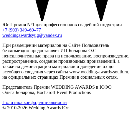
Юг
Премия Nº1 для профессионалов свадебной индустрии
+7 (903) 349–69–77
weddingawardsyug@yandex.ru
При размещении материалов на Сайте Пользователь
безвозмездно предоставляет ИП Бочарова О.С.
неисключительные права на использование, воспроизведение,
распространение, создание производных произведений, а
также на демонстрацию материалов и доведение их до
всеобщего сведения через сайты www.wedding-awards-south.ru,
на официальных страницах Премии в социальных сетях.
Представитель Премии WEDDING AWARDS в ЮФО
Ольга Бочарова, Bocharoff Event Productions
Политика конфиденциальности
© 2010-2026 Wedding Awards Юг