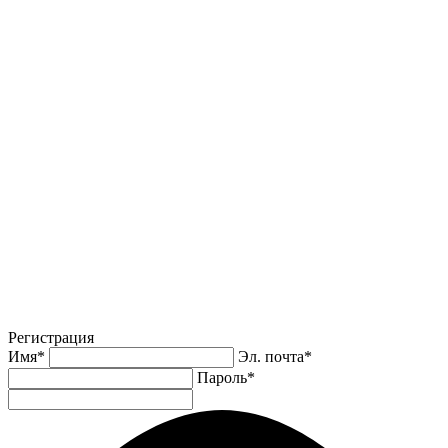
Регистрация
Имя
*
Эл. почта
*
Пароль
*