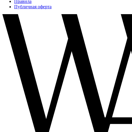
Правила
Публичная оферта