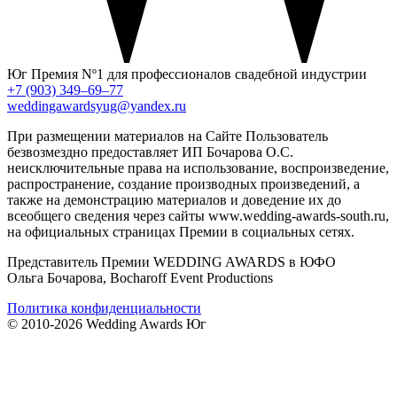
Юг
Премия Nº1 для профессионалов свадебной индустрии
+7 (903) 349–69–77
weddingawardsyug@yandex.ru
При размещении материалов на Сайте Пользователь
безвозмездно предоставляет ИП Бочарова О.С.
неисключительные права на использование, воспроизведение,
распространение, создание производных произведений, а
также на демонстрацию материалов и доведение их до
всеобщего сведения через сайты www.wedding-awards-south.ru,
на официальных страницах Премии в социальных сетях.
Представитель Премии WEDDING AWARDS в ЮФО
Ольга Бочарова, Bocharoff Event Productions
Политика конфиденциальности
© 2010-2026 Wedding Awards Юг