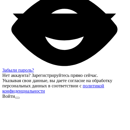
Забыли пароль?
Нет аккаунта?
Зарегистрируйтесь
прямо сейчас.
Указывая свои данные, вы даете согласие на обработку
персональных данных в соответствии с
политикой
конфиденциальности
Войти