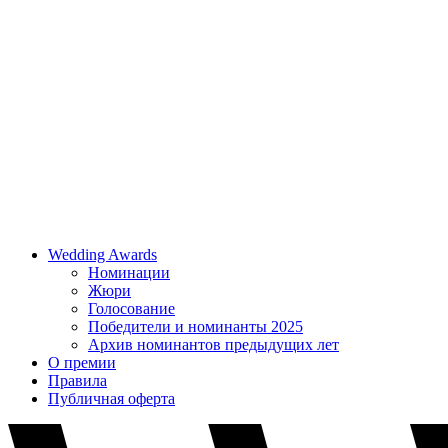
Wedding Awards
Номинации
Жюри
Голосование
Победители и номинанты 2025
Архив номинантов предыдущих лет
О премии
Правила
Публичная оферта