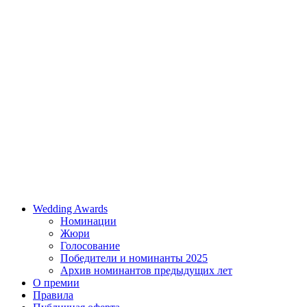
Wedding Awards
Номинации
Жюри
Голосование
Победители и номинанты 2025
Архив номинантов предыдущих лет
О премии
Правила