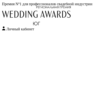
Премия Nº1 для профессионалов свадебной индустрии
Личный кабинет