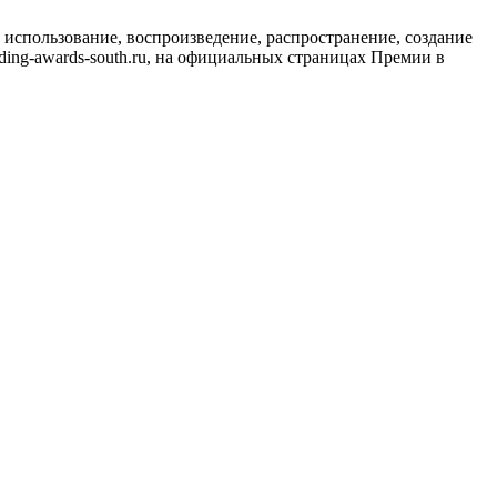
использование, воспроизведение, распространение, создание
ing-awards-south.ru, на официальных страницах Премии в