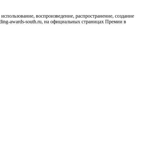
использование, воспроизведение, распространение, создание
ing-awards-south.ru, на официальных страницах Премии в