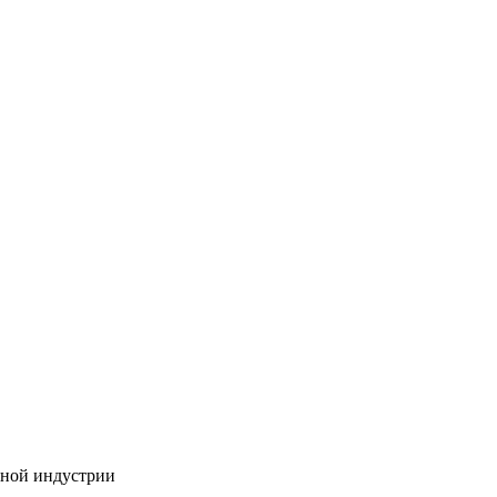
бной индустрии