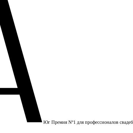
Юг
Премия Nº1 для профессионалов сваде