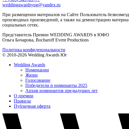
weddingawardsyug@yandex.ru
При размещении материалов на Сайте Пользователь безвозмезд
производных произведений, а также на демонстрацию материал
социальных сетях.
Представитель Премии WEDDING AWARDS в ЮФО
Ольга Бочарова, Bocharoff Event Productions
Политика конфиденциальности
© 2010-2026 Wedding Awards Юг
Wedding Awards
Номинации
Жюри
Голосование
Победители и номинанты 2025
Архив номинантов предыдущих лет
О премии
Правила
Публичная оферта