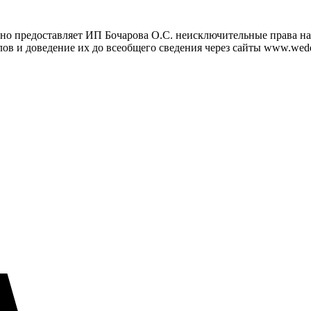
но предоставляет ИП Бочарова О.С. неисключительные права на 
ов и доведение их до всеобщего сведения через сайты www.wedd