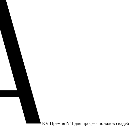
Юг
Премия Nº1 для профессионалов сваде