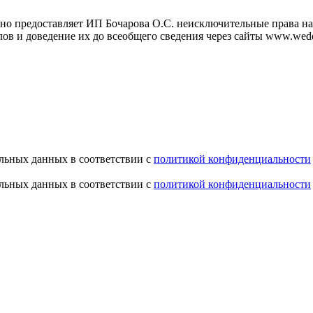
но предоставляет ИП Бочарова О.С. неисключительные права на 
ов и доведение их до всеобщего сведения через сайты www.wedd
альных данных в соответствии с
политикой конфиденциальности
альных данных в соответствии с
политикой конфиденциальности