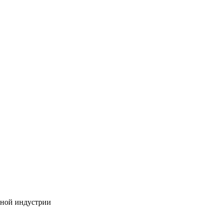
бной индустрии