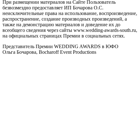
При размещении материалов на Сайте Пользователь
безвозмездно предоставляет ИП Бочарова О.С.
неисключительные права на использование, воспроизведение,
распространение, создание производных произведений, а
также на демонстрацию материалов и доведение их до
всеобщего сведения через сайты www.wedding-awards-south.ru,
на официальных страницах Премии в социальных сетях.
Представитель Премии WEDDING AWARDS в ЮФО
Ольга Бочарова, Bocharoff Event Productions