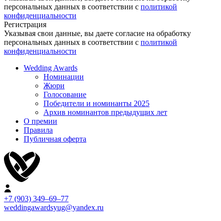
персональных данных в соответствии с
политикой
конфиденциальности
Регистрация
Указывая свои данные, вы даете согласие на обработку
персональных данных в соответствии с
политикой
конфиденциальности
Wedding Awards
Номинации
Жюри
Голосование
Победители и номинанты 2025
Архив номинантов предыдущих лет
О премии
Правила
Публичная оферта
+7 (903) 349–69–77
weddingawardsyug@yandex.ru