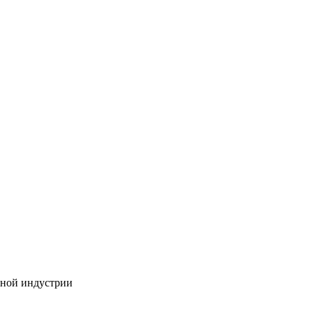
бной индустрии