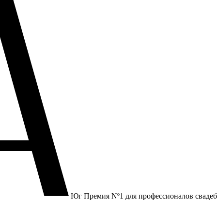
Юг
Премия Nº1 для профессионалов сваде