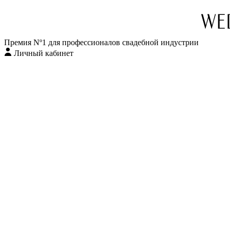
Премия Nº1 для профессионалов свадебной индустрии
Личный кабинет