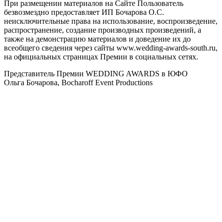
При размещении материалов на Сайте Пользователь
безвозмездно предоставляет ИП Бочарова О.С.
неисключительные права на использование, воспроизведение,
распространение, создание производных произведений, а
также на демонстрацию материалов и доведение их до
всеобщего сведения через сайты www.wedding-awards-south.ru,
на официальных страницах Премии в социальных сетях.
Представитель Премии WEDDING AWARDS в ЮФО
Ольга Бочарова, Bocharoff Event Productions