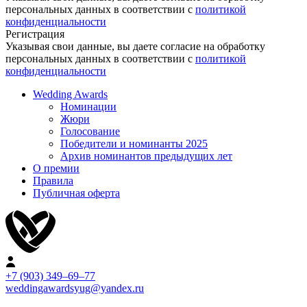
персональных данных в соответствии с
политикой
конфиденциальности
Регистрация
Указывая свои данные, вы даете согласие на обработку
персональных данных в соответствии с
политикой
конфиденциальности
Wedding Awards
Номинации
Жюри
Голосование
Победители и номинанты 2025
Архив номинантов предыдущих лет
О премии
Правила
Публичная оферта
+7 (903) 349–69–77
weddingawardsyug@yandex.ru