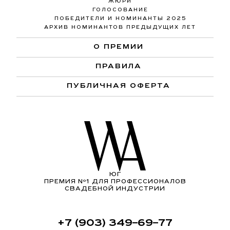
ЖЮРИ
ГОЛОСОВАНИЕ
ПОБЕДИТЕЛИ И НОМИНАНТЫ 2025
АРХИВ НОМИНАНТОВ ПРЕДЫДУЩИХ ЛЕТ
О ПРЕМИИ
ПРАВИЛА
ПУБЛИЧНАЯ ОФЕРТА
ЮГ
ПРЕМИЯ Nº1 ДЛЯ ПРОФЕССИОНАЛОВ
СВАДЕБНОЙ ИНДУСТРИИ
+7 (903) 349–69–77