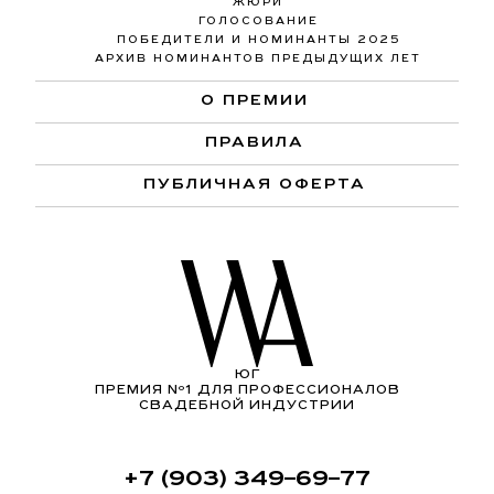
ЖЮРИ
ГОЛОСОВАНИЕ
ПОБЕДИТЕЛИ И НОМИНАНТЫ 2025
АРХИВ НОМИНАНТОВ ПРЕДЫДУЩИХ ЛЕТ
О ПРЕМИИ
ПРАВИЛА
ПУБЛИЧНАЯ ОФЕРТА
ЮГ
ПРЕМИЯ Nº1 ДЛЯ ПРОФЕССИОНАЛОВ
СВАДЕБНОЙ ИНДУСТРИИ
+7 (903) 349–69–77