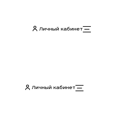
Личный кабинет
Личный кабинет