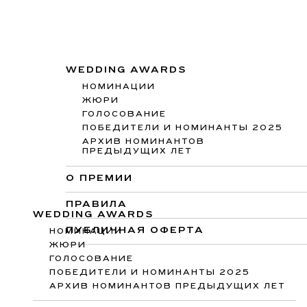
WEDDING AWARDS
НОМИНАЦИИ
ЖЮРИ
ГОЛОСОВАНИЕ
ПОБЕДИТЕЛИ И НОМИНАНТЫ 2025
АРХИВ НОМИНАНТОВ
ПРЕДЫДУЩИХ ЛЕТ
О ПРЕМИИ
ПРАВИЛА
WEDDING AWARDS
ПУБЛИЧНАЯ ОФЕРТА
НОМИНАЦИИ
ЖЮРИ
ГОЛОСОВАНИЕ
ПОБЕДИТЕЛИ И НОМИНАНТЫ 2025
АРХИВ НОМИНАНТОВ ПРЕДЫДУЩИХ ЛЕТ