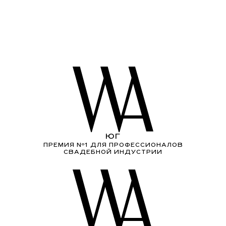
ЮГ
ПРЕМИЯ Nº1 ДЛЯ ПРОФЕССИОНАЛОВ
СВАДЕБНОЙ ИНДУСТРИИ