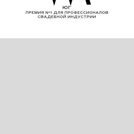
ЮГ
ПРЕМИЯ Nº1 ДЛЯ ПРОФЕССИОНАЛОВ
СВАДЕБНОЙ ИНДУСТРИИ