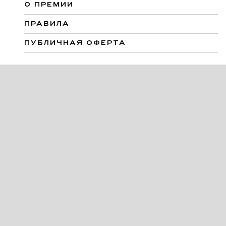
О ПРЕМИИ
ПРАВИЛА
ПУБЛИЧНАЯ ОФЕРТА