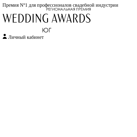
Премия Nº1 для профессионалов свадебной индустрии
Личный кабинет