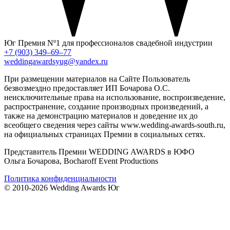
Юг
Премия Nº1 для профессионалов свадебной индустрии
+7 (903) 349–69–77
weddingawardsyug@yandex.ru
При размещении материалов на Сайте Пользователь
безвозмездно предоставляет ИП Бочарова О.С.
неисключительные права на использование, воспроизведение,
распространение, создание производных произведений, а
также на демонстрацию материалов и доведение их до
всеобщего сведения через сайты www.wedding-awards-south.ru,
на официальных страницах Премии в социальных сетях.
Представитель Премии WEDDING AWARDS в ЮФО
Ольга Бочарова, Bocharoff Event Productions
Политика конфиденциальности
© 2010-2026 Wedding Awards Юг