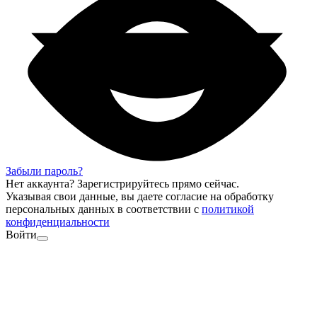
Забыли пароль?
Нет аккаунта?
Зарегистрируйтесь
прямо сейчас.
Указывая свои данные, вы даете согласие на обработку
персональных данных в соответствии с
политикой
конфиденциальности
Войти