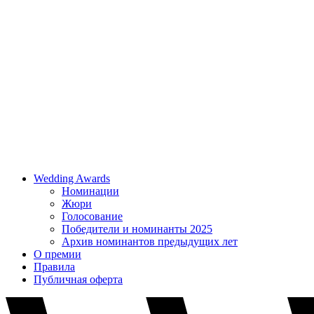
Wedding Awards
Номинации
Жюри
Голосование
Победители и номинанты 2025
Архив номинантов предыдущих лет
О премии
Правила
Публичная оферта