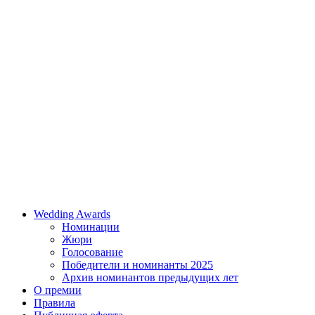
Wedding Awards
Номинации
Жюри
Голосование
Победители и номинанты 2025
Архив номинантов предыдущих лет
О премии
Правила