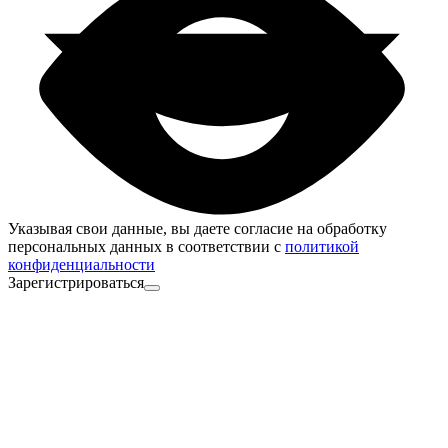
Указывая свои данные, вы даете согласие на обработку
персональных данных в соответствии с
политикой
конфиденциальности
Зарегистрироваться