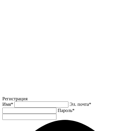
Регистрация
Имя
*
Эл. почта
*
Пароль
*