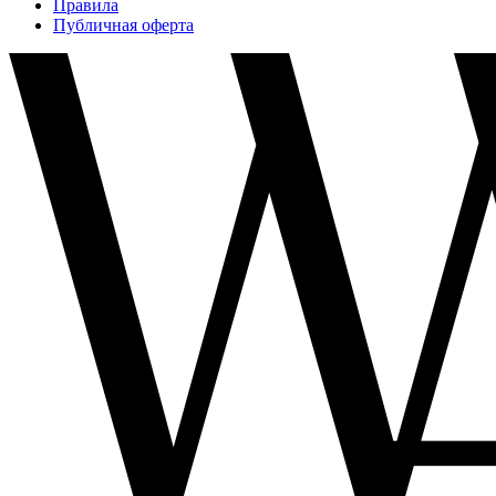
Правила
Публичная оферта