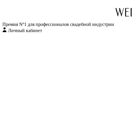
Премия Nº1 для профессионалов свадебной индустрии
Личный кабинет