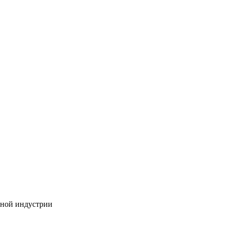
бной индустрии