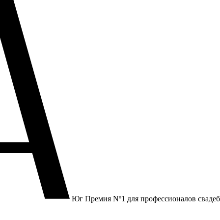
Юг
Премия Nº1 для профессионалов сваде