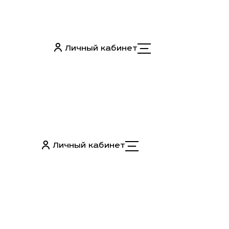
Личный кабинет
Личный кабинет