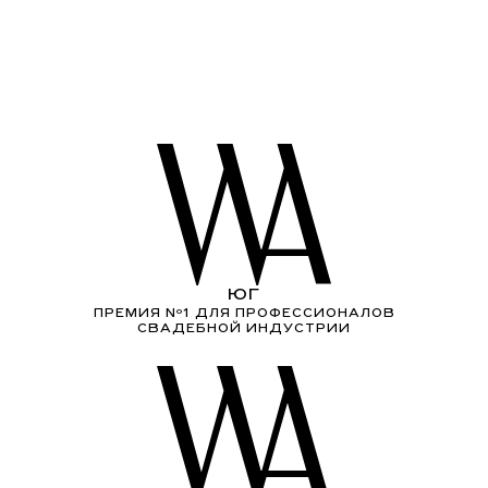
ЮГ
ПРЕМИЯ Nº1 ДЛЯ ПРОФЕССИОНАЛОВ
СВАДЕБНОЙ ИНДУСТРИИ