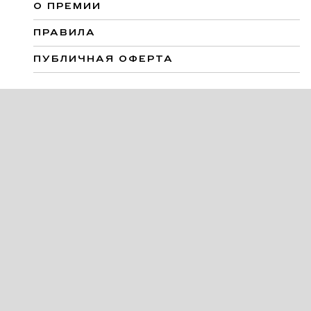
О ПРЕМИИ
ПРАВИЛА
ПУБЛИЧНАЯ ОФЕРТА