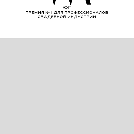
ЮГ
ПРЕМИЯ Nº1 ДЛЯ ПРОФЕССИОНАЛОВ
СВАДЕБНОЙ ИНДУСТРИИ