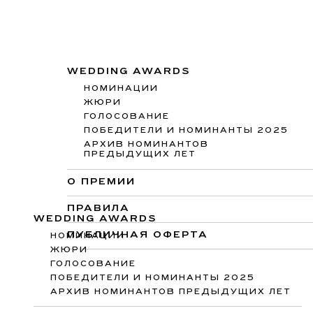
WEDDING AWARDS
НОМИНАЦИИ
ЖЮРИ
ГОЛОСОВАНИЕ
ПОБЕДИТЕЛИ И НОМИНАНТЫ 2025
АРХИВ НОМИНАНТОВ
ПРЕДЫДУЩИХ ЛЕТ
О ПРЕМИИ
ПРАВИЛА
WEDDING AWARDS
ПУБЛИЧНАЯ ОФЕРТА
НОМИНАЦИИ
ЖЮРИ
ГОЛОСОВАНИЕ
ПОБЕДИТЕЛИ И НОМИНАНТЫ 2025
АРХИВ НОМИНАНТОВ ПРЕДЫДУЩИХ ЛЕТ