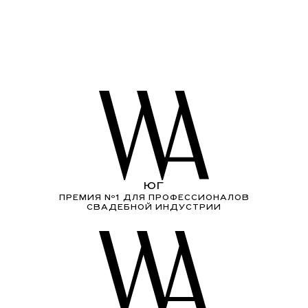
ЮГ
ПРЕМИЯ Nº1 ДЛЯ ПРОФЕССИОНАЛОВ
СВАДЕБНОЙ ИНДУСТРИИ