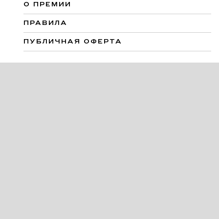
О ПРЕМИИ
ПРАВИЛА
ПУБЛИЧНАЯ ОФЕРТА