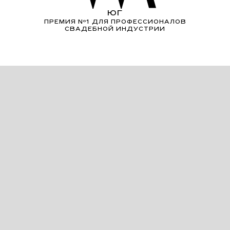
ЮГ
ПРЕМИЯ Nº1 ДЛЯ ПРОФЕССИОНАЛОВ
СВАДЕБНОЙ ИНДУСТРИИ