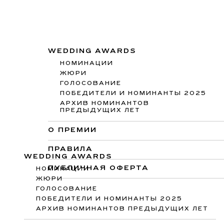
WEDDING AWARDS
НОМИНАЦИИ
ЖЮРИ
ГОЛОСОВАНИЕ
ПОБЕДИТЕЛИ И НОМИНАНТЫ 2025
АРХИВ НОМИНАНТОВ
ПРЕДЫДУЩИХ ЛЕТ
О ПРЕМИИ
ПРАВИЛА
WEDDING AWARDS
ПУБЛИЧНАЯ ОФЕРТА
НОМИНАЦИИ
ЖЮРИ
ГОЛОСОВАНИЕ
ПОБЕДИТЕЛИ И НОМИНАНТЫ 2025
АРХИВ НОМИНАНТОВ ПРЕДЫДУЩИХ ЛЕТ