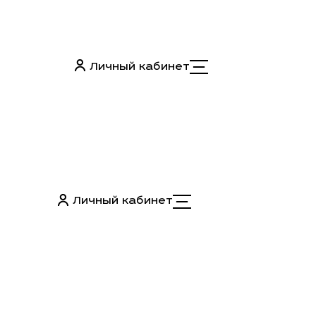
Личный кабинет
Личный кабинет