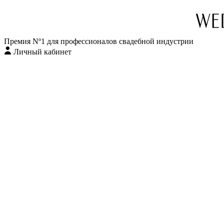
Премия Nº1 для профессионалов свадебной индустрии
Личный кабинет