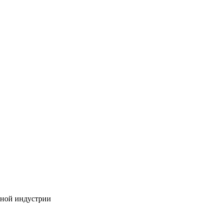
бной индустрии