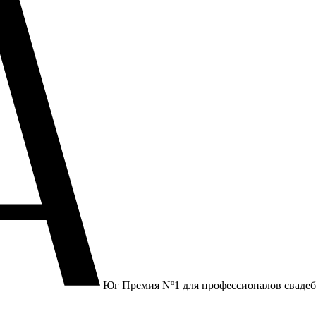
Юг
Премия Nº1 для профессионалов сваде