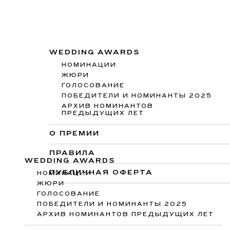
WEDDING AWARDS
НОМИНАЦИИ
ЖЮРИ
ГОЛОСОВАНИЕ
ПОБЕДИТЕЛИ И НОМИНАНТЫ 2025
АРХИВ НОМИНАНТОВ
ПРЕДЫДУЩИХ ЛЕТ
О ПРЕМИИ
ПРАВИЛА
WEDDING AWARDS
ПУБЛИЧНАЯ ОФЕРТА
НОМИНАЦИИ
ЖЮРИ
ГОЛОСОВАНИЕ
ПОБЕДИТЕЛИ И НОМИНАНТЫ 2025
АРХИВ НОМИНАНТОВ ПРЕДЫДУЩИХ ЛЕТ