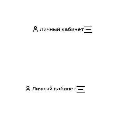
Личный кабинет
Личный кабинет