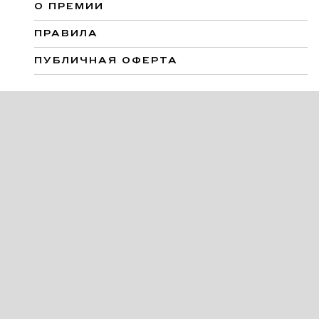
О ПРЕМИИ
ПРАВИЛА
ПУБЛИЧНАЯ ОФЕРТА