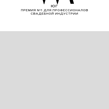
ЮГ
ПРЕМИЯ Nº1 ДЛЯ ПРОФЕССИОНАЛОВ
СВАДЕБНОЙ ИНДУСТРИИ