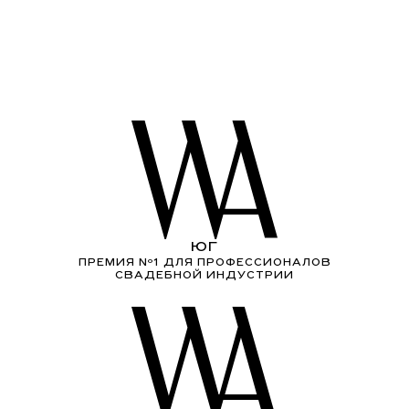
ЮГ
ПРЕМИЯ Nº1 ДЛЯ ПРОФЕССИОНАЛОВ
СВАДЕБНОЙ ИНДУСТРИИ