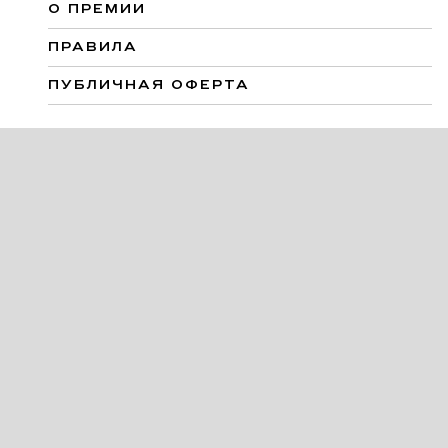
О ПРЕМИИ
ПРАВИЛА
ПУБЛИЧНАЯ ОФЕРТА