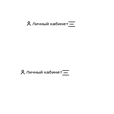
Личный кабинет
Личный кабинет