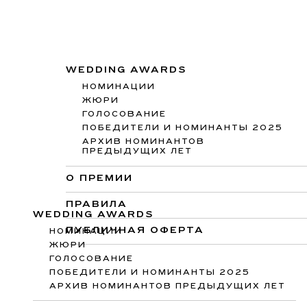
WEDDING AWARDS
НОМИНАЦИИ
ЖЮРИ
ГОЛОСОВАНИЕ
ПОБЕДИТЕЛИ И НОМИНАНТЫ 2025
АРХИВ НОМИНАНТОВ
ПРЕДЫДУЩИХ ЛЕТ
О ПРЕМИИ
ПРАВИЛА
WEDDING AWARDS
ПУБЛИЧНАЯ ОФЕРТА
НОМИНАЦИИ
ЖЮРИ
ГОЛОСОВАНИЕ
ПОБЕДИТЕЛИ И НОМИНАНТЫ 2025
АРХИВ НОМИНАНТОВ ПРЕДЫДУЩИХ ЛЕТ