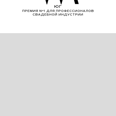
ЮГ
ПРЕМИЯ Nº1 ДЛЯ ПРОФЕССИОНАЛОВ
СВАДЕБНОЙ ИНДУСТРИИ