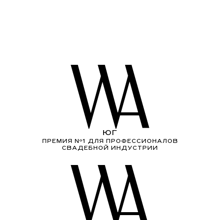
ЮГ
ПРЕМИЯ Nº1 ДЛЯ ПРОФЕССИОНАЛОВ
СВАДЕБНОЙ ИНДУСТРИИ