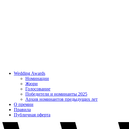
Wedding Awards
Номинации
Жюри
Голосование
Победители и номинанты 2025
Архив номинантов предыдущих лет
О премии
Правила
Публичная оферта