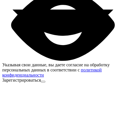
Указывая свои данные, вы даете согласие на обработку
персональных данных в соответствии с
политикой
конфиденциальности
Зарегистрироваться