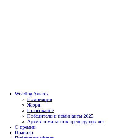
Wedding Awards
Номинации
Жюри
Голосование
Победители и номинанты 2025
Архив номинантов предыдущих лет
О премии
Правила