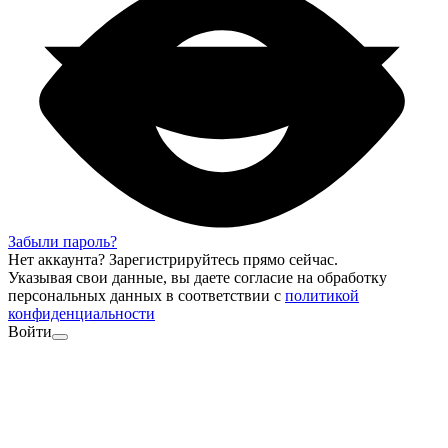
Забыли пароль?
Нет аккаунта?
Зарегистрируйтесь
прямо сейчас.
Указывая свои данные, вы даете согласие на обработку
персональных данных в соответствии с
политикой
конфиденциальности
Войти