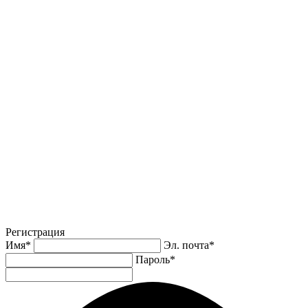
Регистрация
Имя
*
Эл. почта
*
Пароль
*