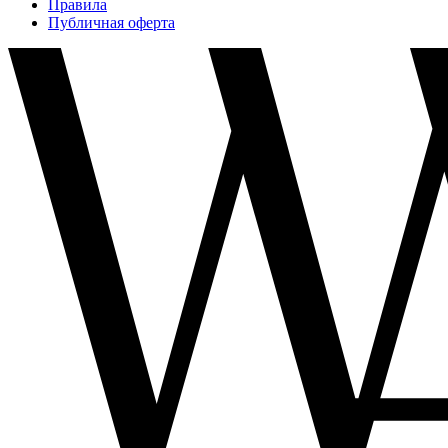
Правила
Публичная оферта