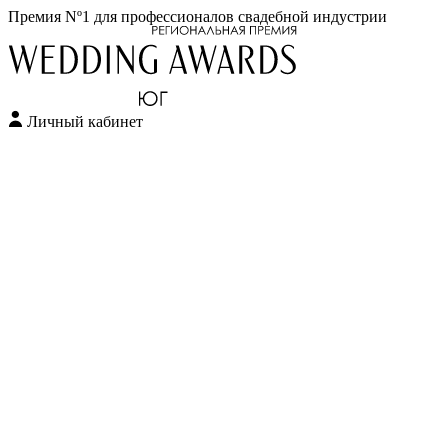
Премия Nº1 для профессионалов свадебной индустрии
Личный кабинет