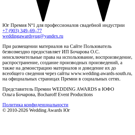
Юг
Премия Nº1 для профессионалов свадебной индустрии
+7 (903) 349–69–77
weddingawardsyug@yandex.ru
При размещении материалов на Сайте Пользователь
безвозмездно предоставляет ИП Бочарова О.С.
неисключительные права на использование, воспроизведение,
распространение, создание производных произведений, а
также на демонстрацию материалов и доведение их до
всеобщего сведения через сайты www.wedding-awards-south.ru,
на официальных страницах Премии в социальных сетях.
Представитель Премии WEDDING AWARDS в ЮФО
Ольга Бочарова, Bocharoff Event Productions
Политика конфиденциальности
© 2010-2026 Wedding Awards Юг