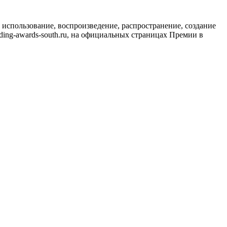
использование, воспроизведение, распространение, создание
ing-awards-south.ru, на официальных страницах Премии в