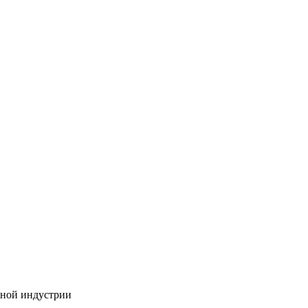
бной индустрии