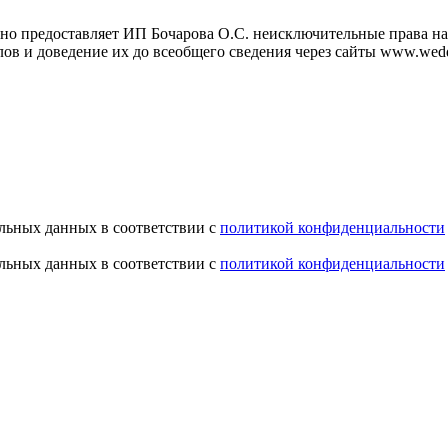
но предоставляет ИП Бочарова О.С. неисключительные права на 
ов и доведение их до всеобщего сведения через сайты www.wedd
альных данных в соответствии с
политикой конфиденциальности
альных данных в соответствии с
политикой конфиденциальности