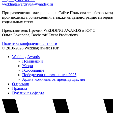
weddingawardsyug@yandex.ru
При размещении материалов на Сайте Пользователь безвозмезд
производных произведений, а также на демонстрацию материал
социальных сетях.
Представитель Премии WEDDING AWARDS в ЮФО
Ольга Бочарова, Bocharoff Event Productions
Политика конфиденциальности
© 2010-2026 Wedding Awards Юг
Wedding Awards
Номинации
Жюри
Голосование
Победители и номинанты 2025
Архив номинантов предыдущих лет
О премии
Правила
Публичная оферта