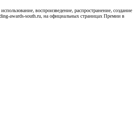
использование, воспроизведение, распространение, создание
ing-awards-south.ru, на официальных страницах Премии в