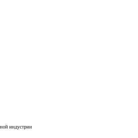
бной индустрии