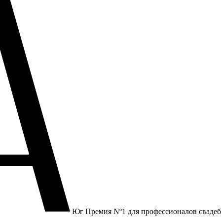
Юг
Премия Nº1 для профессионалов сваде