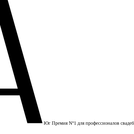
Юг
Премия Nº1 для профессионалов сваде