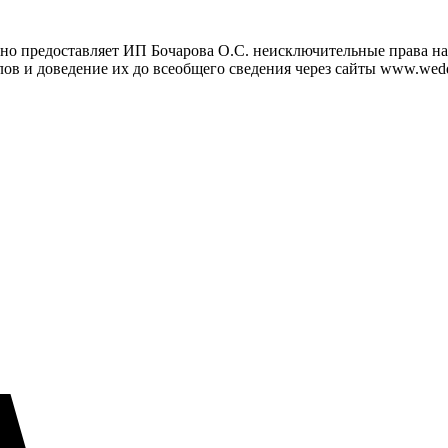
но предоставляет ИП Бочарова О.С. неисключительные права на 
ов и доведение их до всеобщего сведения через сайты www.wedd