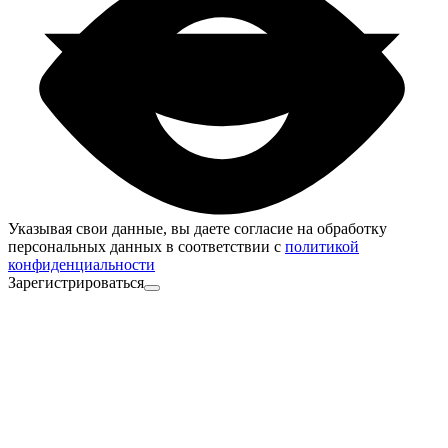
Указывая свои данные, вы даете согласие на обработку
персональных данных в соответствии с
политикой
конфиденциальности
Зарегистрироваться