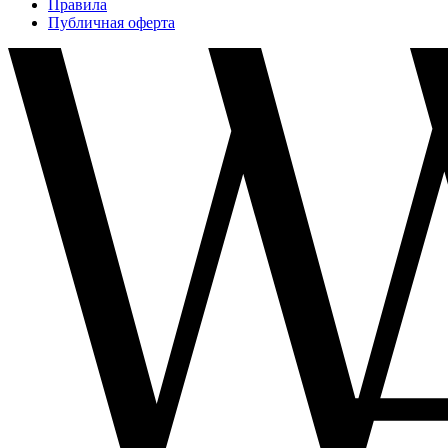
Правила
Публичная оферта