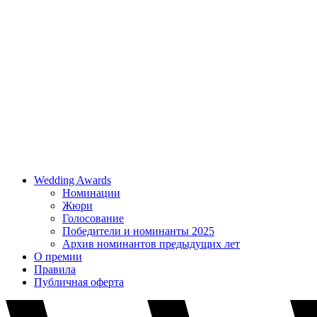
Wedding Awards
Номинации
Жюри
Голосование
Победители и номинанты 2025
Архив номинантов предыдущих лет
О премии
Правила
Публичная оферта