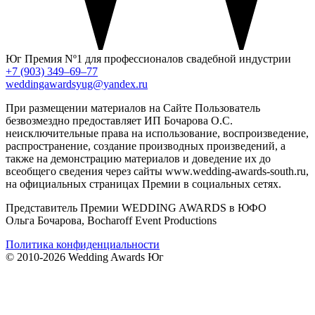
Юг
Премия Nº1 для профессионалов свадебной индустрии
+7 (903) 349–69–77
weddingawardsyug@yandex.ru
При размещении материалов на Сайте Пользователь
безвозмездно предоставляет ИП Бочарова О.С.
неисключительные права на использование, воспроизведение,
распространение, создание производных произведений, а
также на демонстрацию материалов и доведение их до
всеобщего сведения через сайты www.wedding-awards-south.ru,
на официальных страницах Премии в социальных сетях.
Представитель Премии WEDDING AWARDS в ЮФО
Ольга Бочарова, Bocharoff Event Productions
Политика конфиденциальности
© 2010-2026 Wedding Awards Юг