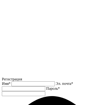
Регистрация
Имя
*
Эл. почта
*
Пароль
*