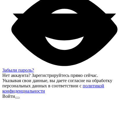
Забыли пароль?
Нет аккаунта?
Зарегистрируйтесь
прямо сейчас.
Указывая свои данные, вы даете согласие на обработку
персональных данных в соответствии с
политикой
конфиденциальности
Войти