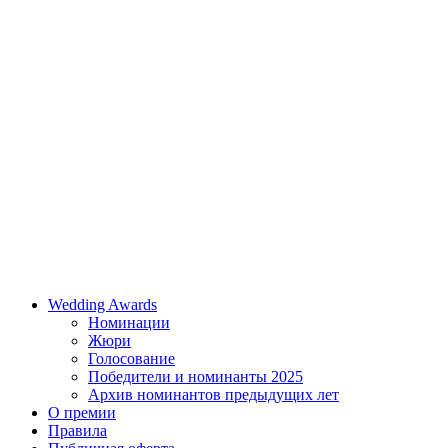
Wedding Awards
Номинации
Жюри
Голосование
Победители и номинанты 2025
Архив номинантов предыдущих лет
О премии
Правила