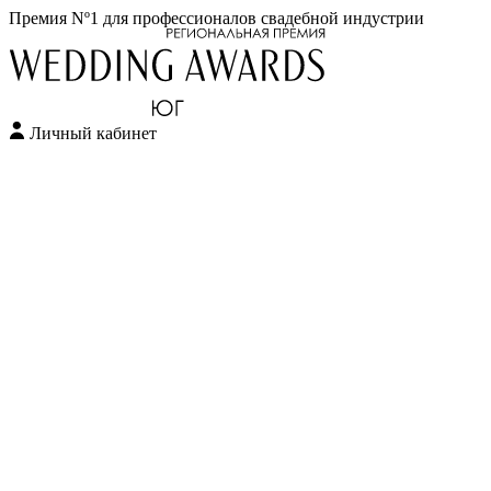
Премия Nº1 для профессионалов свадебной индустрии
Личный кабинет