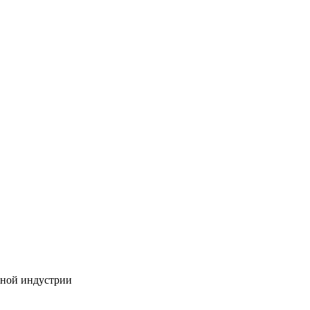
бной индустрии