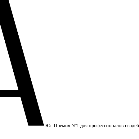
Юг
Премия Nº1 для профессионалов сваде