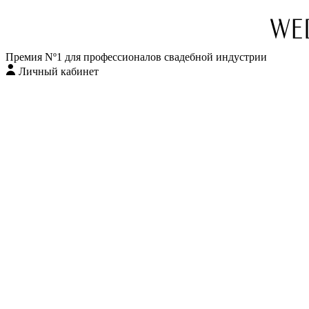
Премия Nº1 для профессионалов свадебной индустрии
Личный кабинет