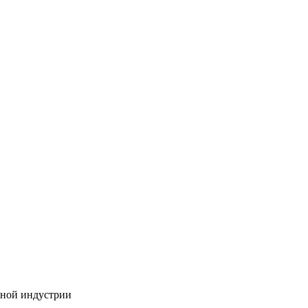
бной индустрии