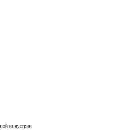
бной индустрии