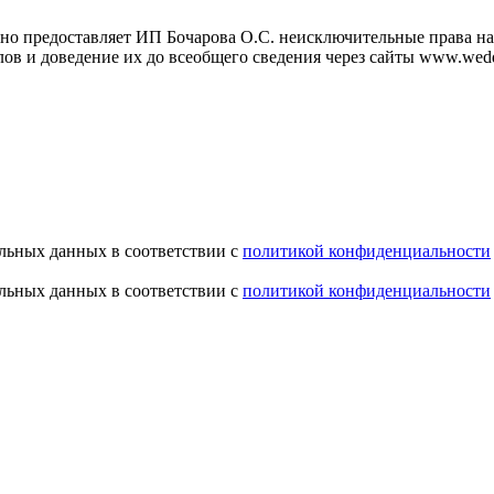
но предоставляет ИП Бочарова О.С. неисключительные права на 
ов и доведение их до всеобщего сведения через сайты www.wedd
альных данных в соответствии с
политикой конфиденциальности
альных данных в соответствии с
политикой конфиденциальности