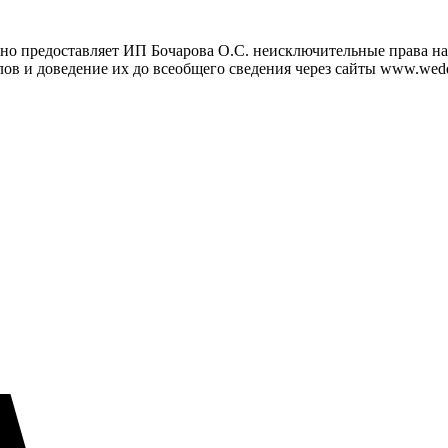
но предоставляет ИП Бочарова О.С. неисключительные права на 
ов и доведение их до всеобщего сведения через сайты www.wedd