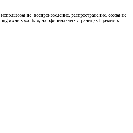
использование, воспроизведение, распространение, создание
ing-awards-south.ru, на официальных страницах Премии в