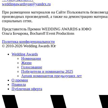
weddingawardsyug@yandex.ru
При размещении материалов на Сайте Пользователь безвозмезд
производных произведений, а также на демонстрацию материал
социальных сетях.
Представитель Премии WEDDING AWARDS в ЮФО
Ольга Бочарова, Bocharoff Event Productions
Политика конфиденциальности
© 2010-2026 Wedding Awards Юг
Wedding Awards
Номинации
Жюри
Голосование
Победители и номинанты 2025
Архив номинантов предыдущих лет
О премии
Правила
Публичная оферта