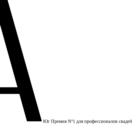
Юг
Премия Nº1 для профессионалов сваде