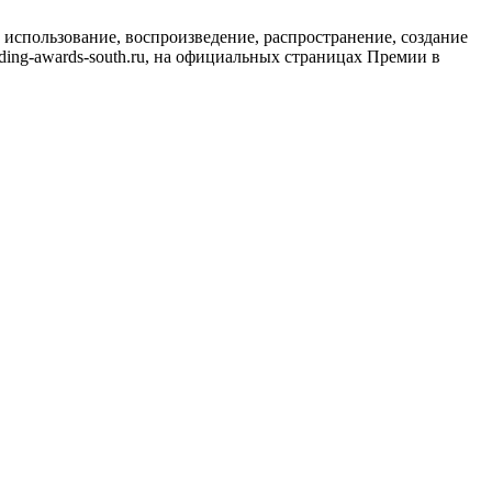
использование, воспроизведение, распространение, создание
ing-awards-south.ru, на официальных страницах Премии в