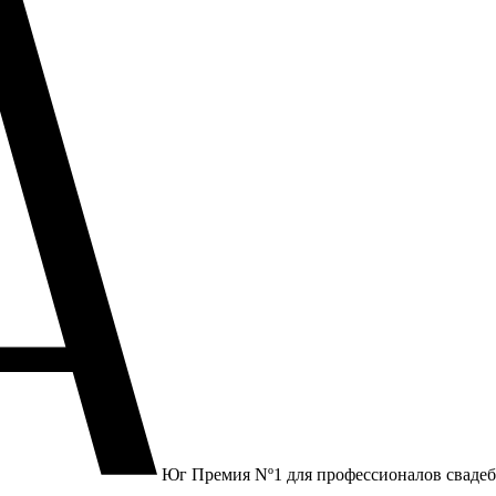
Юг
Премия Nº1 для профессионалов сваде