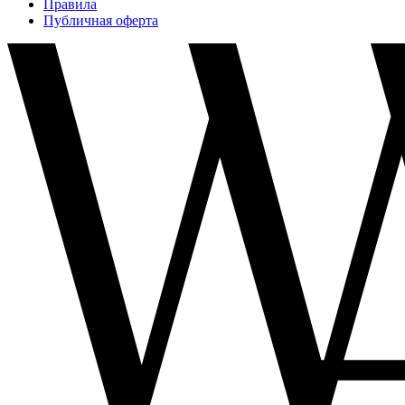
Правила
Публичная оферта