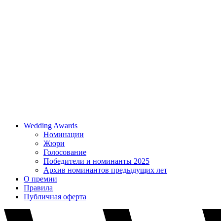
Wedding Awards
Номинации
Жюри
Голосование
Победители и номинанты 2025
Архив номинантов предыдущих лет
О премии
Правила
Публичная оферта