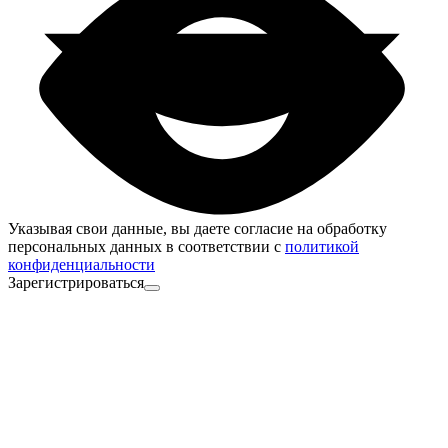
Указывая свои данные, вы даете согласие на обработку
персональных данных в соответствии с
политикой
конфиденциальности
Зарегистрироваться