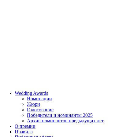
Wedding Awards
Номинации
Жюри
Голосование
Победители и номинанты 2025
Архив номинантов предыдущих лет
О премии
Правила