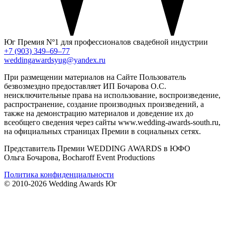
Юг
Премия Nº1 для профессионалов свадебной индустрии
+7 (903) 349–69–77
weddingawardsyug@yandex.ru
При размещении материалов на Сайте Пользователь
безвозмездно предоставляет ИП Бочарова О.С.
неисключительные права на использование, воспроизведение,
распространение, создание производных произведений, а
также на демонстрацию материалов и доведение их до
всеобщего сведения через сайты www.wedding-awards-south.ru,
на официальных страницах Премии в социальных сетях.
Представитель Премии WEDDING AWARDS в ЮФО
Ольга Бочарова, Bocharoff Event Productions
Политика конфиденциальности
© 2010-2026 Wedding Awards Юг