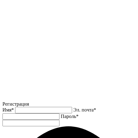
Регистрация
Имя
*
Эл. почта
*
Пароль
*