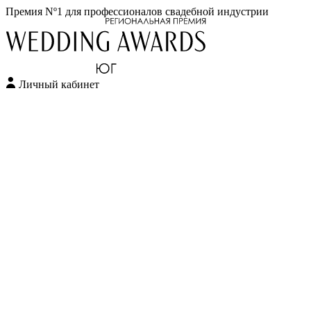
Премия Nº1 для профессионалов свадебной индустрии
Личный кабинет