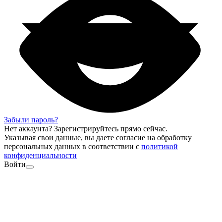
Забыли пароль?
Нет аккаунта?
Зарегистрируйтесь
прямо сейчас.
Указывая свои данные, вы даете согласие на обработку
персональных данных в соответствии с
политикой
конфиденциальности
Войти