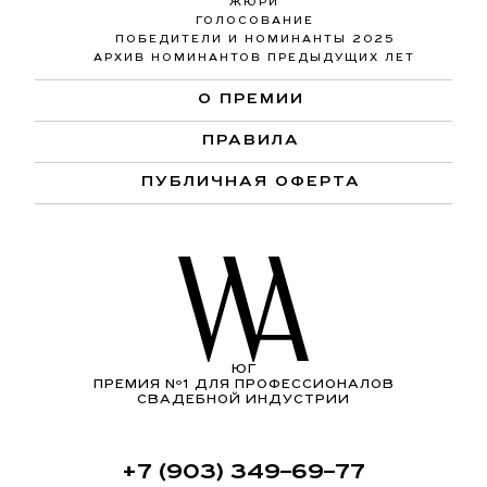
ЖЮРИ
ГОЛОСОВАНИЕ
ПОБЕДИТЕЛИ И НОМИНАНТЫ 2025
АРХИВ НОМИНАНТОВ ПРЕДЫДУЩИХ ЛЕТ
О ПРЕМИИ
ПРАВИЛА
ПУБЛИЧНАЯ ОФЕРТА
ЮГ
ПРЕМИЯ Nº1 ДЛЯ ПРОФЕССИОНАЛОВ
СВАДЕБНОЙ ИНДУСТРИИ
+7 (903) 349–69–77