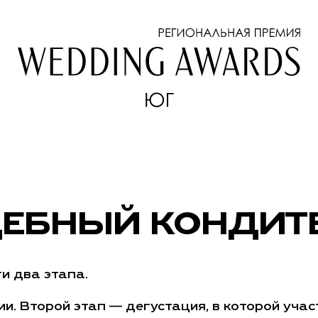
ЕБНЫЙ КОНДИТ
и два этапа.
и. Второй этап — дегустация, в которой уча