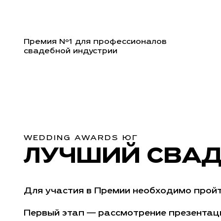
Премия Nº1 для профессионалов
свадебной индустрии
WEDDING AWARDS ЮГ
ЛУЧШИЙ СВАД
Для участия в Премии необходимо пройт
Первый этап — рассмотрение презентаци