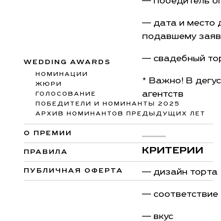
— победитель оп
— дата и место 
подавшему заяв
— свадебный то
WEDDING AWARDS
НОМИНАЦИИ
* Важно! В дегу
ЖЮРИ
агентств
ГОЛОСОВАНИЕ
ПОБЕДИТЕЛИ И НОМИНАНТЫ 2025
АРХИВ НОМИНАНТОВ ПРЕДЫДУЩИХ ЛЕТ
О ПРЕМИИ
КРИТЕРИИ
ПРАВИЛА
ПУБЛИЧНАЯ ОФЕРТА
— дизайн торта
— соответствие
— вкус