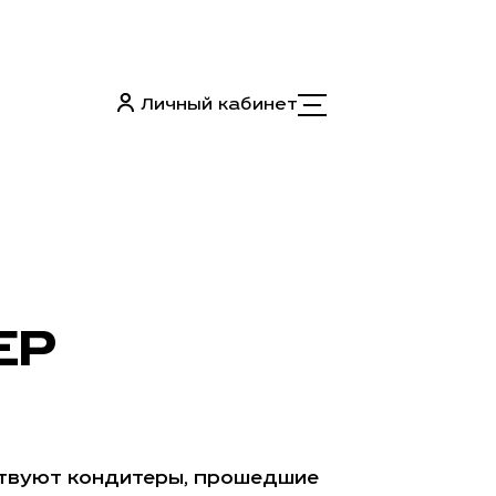
Личный кабинет
ЕР
ствуют кондитеры, прошедшие