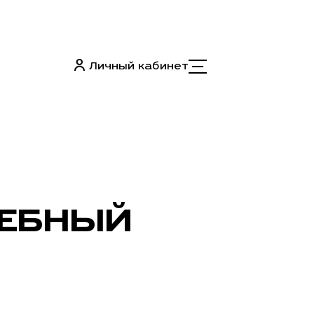
Личный кабинет
ДЕБНЫЙ