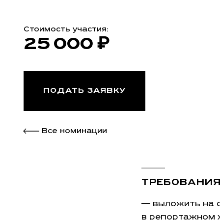
Стоимость участия:
25 000 ₽
ПОДАТЬ ЗАЯВКУ
Все номинации
ТРЕБОВАНИ
— выложить на с
в репортажном 