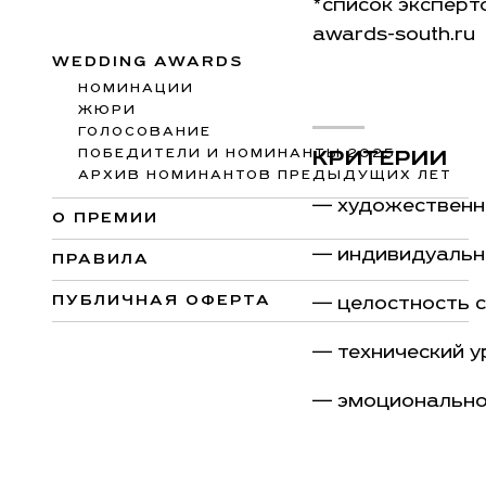
*список эксперт
awards-south.ru
WEDDING AWARDS
НОМИНАЦИИ
ЖЮРИ
ГОЛОСОВАНИЕ
ПОБЕДИТЕЛИ И НОМИНАНТЫ 2025
КРИТЕРИИ
АРХИВ НОМИНАНТОВ ПРЕДЫДУЩИХ ЛЕТ
— художественн
О ПРЕМИИ
— индивидуальн
ПРАВИЛА
ПУБЛИЧНАЯ ОФЕРТА
— целостность 
— технический у
— эмоционально