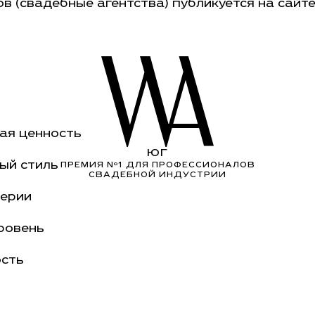
ов (свадебные агентства) публикуется на сайт
ая ценность
ЮГ
ый стиль
ПРЕМИЯ Nº1 ДЛЯ ПРОФЕССИОНАЛОВ
СВАДЕБНОЙ ИНДУСТРИИ
серии
ровень
сть