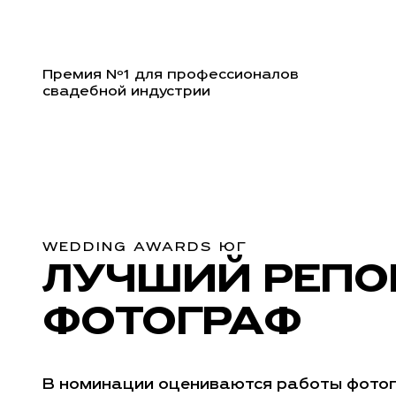
Премия Nº1 для профессионалов
свадебной индустрии
WEDDING AWARDS ЮГ
ЛУЧШИЙ РЕП
ФОТОГРАФ
В номинации оцениваются работы фото