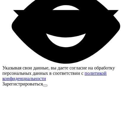
Указывая свои данные, вы даете согласие на обработку
персональных данных в соответствии с
политикой
конфиденциальности
Зарегистрироваться