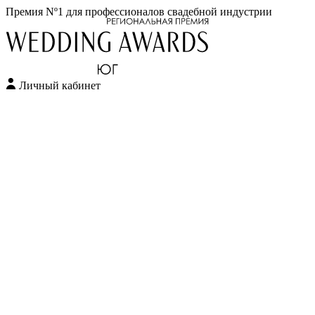
Премия Nº1 для профессионалов свадебной индустрии
Личный кабинет