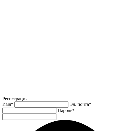
Регистрация
Имя
*
Эл. почта
*
Пароль
*