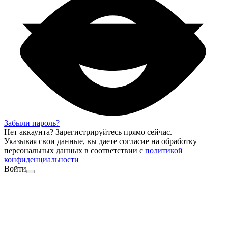
Забыли пароль?
Нет аккаунта?
Зарегистрируйтесь
прямо сейчас.
Указывая свои данные, вы даете согласие на обработку
персональных данных в соответствии с
политикой
конфиденциальности
Войти