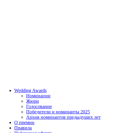
Wedding Awards
Номинации
Жюри
Голосование
Победители и номинанты 2025
Архив номинантов предыдущих лет
О премии
Правила