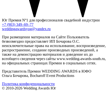
Юг
Премия Nº1 для профессионалов свадебной индустрии
+7 (903) 349–69–77
weddingawardsyug@yandex.ru
При размещении материалов на Сайте Пользователь
безвозмездно предоставляет ИП Бочарова О.С.
неисключительные права на использование, воспроизведение,
распространение, создание производных произведений, а
также на демонстрацию материалов и доведение их до
всеобщего сведения через сайты www.wedding-awards-south.ru,
на официальных страницах Премии в социальных сетях.
Представитель Премии WEDDING AWARDS в ЮФО
Ольга Бочарова, Bocharoff Event Productions
Политика конфиденциальности
© 2010-2026 Wedding Awards Юг