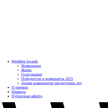
Wedding Awards
Номинации
Жюри
Голосование
Победители и номинанты 2025
Архив номинантов предыдущих лет
О премии
Правила
Публичная оферта