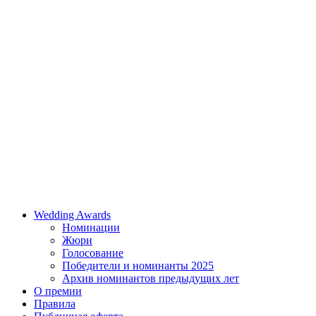
Wedding Awards
Номинации
Жюри
Голосование
Победители и номинанты 2025
Архив номинантов предыдущих лет
О премии
Правила