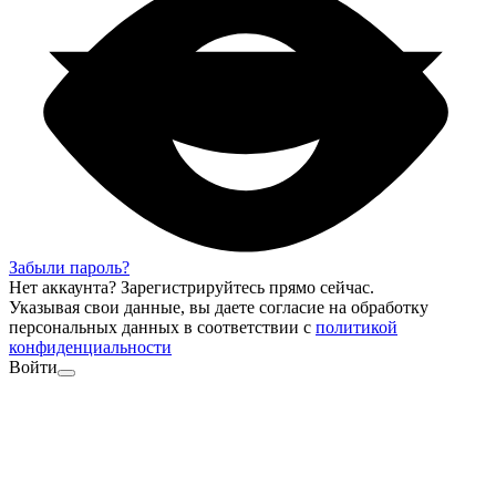
Забыли пароль?
Нет аккаунта?
Зарегистрируйтесь
прямо сейчас.
Указывая свои данные, вы даете согласие на обработку
персональных данных в соответствии с
политикой
конфиденциальности
Войти