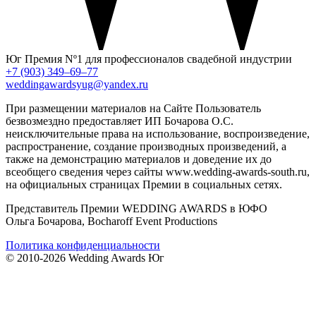
Юг
Премия Nº1 для профессионалов свадебной индустрии
+7 (903) 349–69–77
weddingawardsyug@yandex.ru
При размещении материалов на Сайте Пользователь
безвозмездно предоставляет ИП Бочарова О.С.
неисключительные права на использование, воспроизведение,
распространение, создание производных произведений, а
также на демонстрацию материалов и доведение их до
всеобщего сведения через сайты www.wedding-awards-south.ru,
на официальных страницах Премии в социальных сетях.
Представитель Премии WEDDING AWARDS в ЮФО
Ольга Бочарова, Bocharoff Event Productions
Политика конфиденциальности
© 2010-2026 Wedding Awards Юг