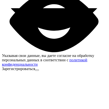
Указывая свои данные, вы даете согласие на обработку
персональных данных в соответствии с
политикой
конфиденциальности
Зарегистрироваться