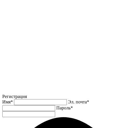
Регистрация
Имя
*
Эл. почта
*
Пароль
*