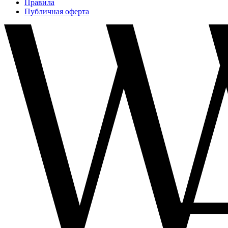
Правила
Публичная оферта