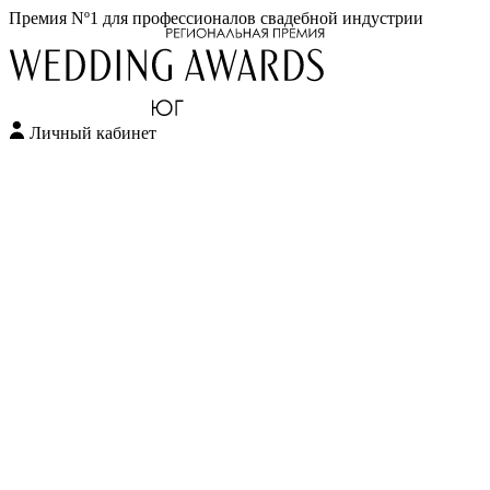
Премия Nº1 для профессионалов свадебной индустрии
Личный кабинет