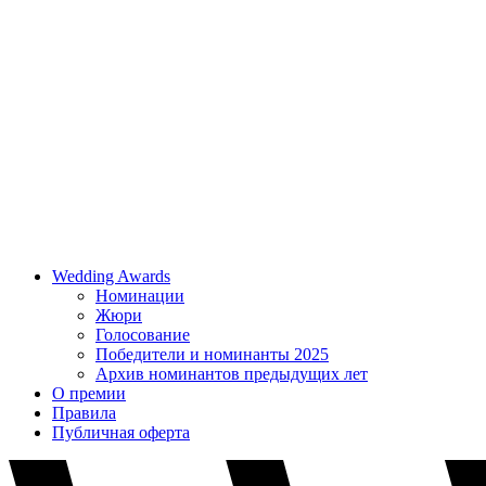
Wedding Awards
Номинации
Жюри
Голосование
Победители и номинанты 2025
Архив номинантов предыдущих лет
О премии
Правила
Публичная оферта