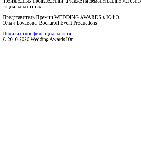
производных произведений, а также на демонстрацию материал
социальных сетях.
Представитель Премии WEDDING AWARDS в ЮФО
Ольга Бочарова, Bocharoff Event Productions
Политика конфиденциальности
© 2010-2026 Wedding Awards Юг