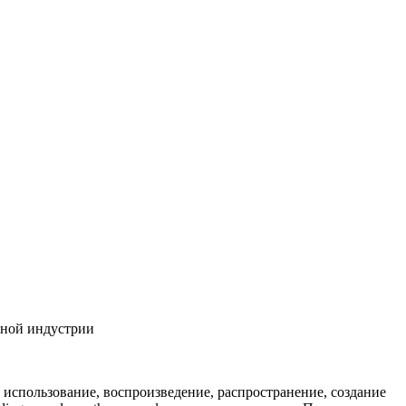
бной индустрии
использование, воспроизведение, распространение, создание