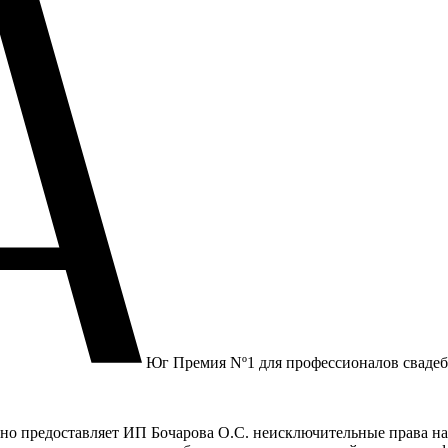
Юг
Премия Nº1 для профессионалов сваде
но предоставляет ИП Бочарова О.С. неисключительные права на 