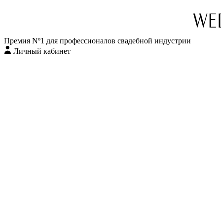
Премия Nº1 для профессионалов свадебной индустрии
Личный кабинет